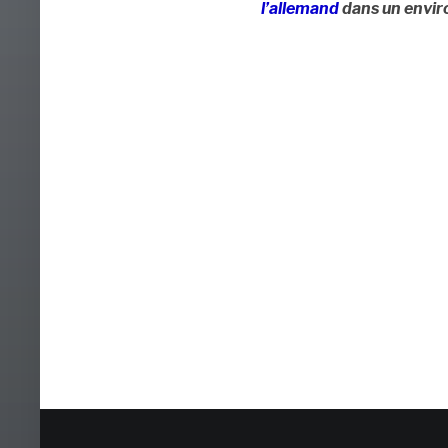
l’allemand
dans un envir