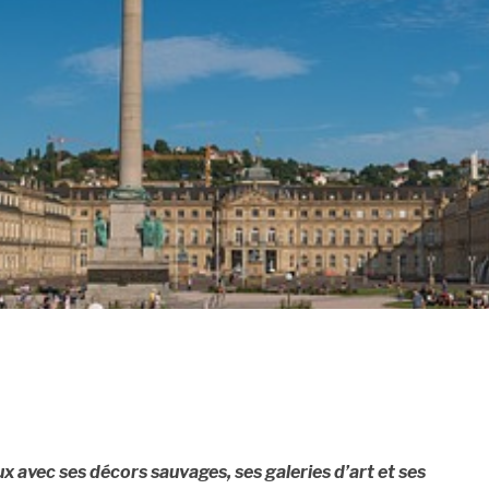
eux avec ses décors sauvages, ses galeries d’art et ses