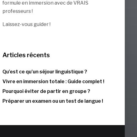
formule en immersion avec de VRAIS
professeurs !
Laissez-vous guider !
Articles récents
Qu’est ce qu’un séjour linguistique ?
Vivre en immersion totale : Guide complet !
Pourquoi éviter de partir en groupe ?
Préparer un examen ou un test de langue !