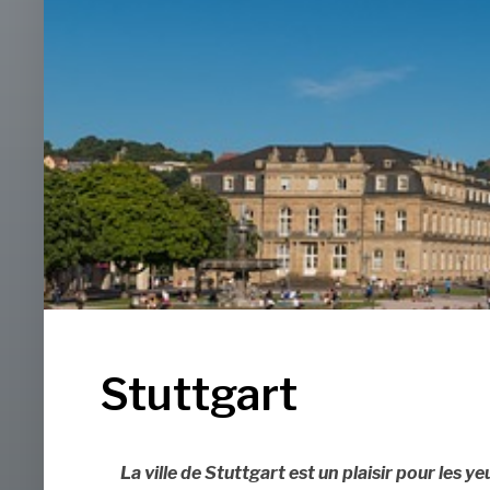
Stuttgart
La ville de Stuttgart est un plaisir pour les y