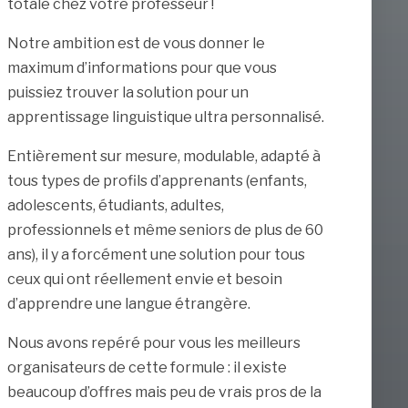
totale chez votre professeur !
Notre ambition est de vous donner le
maximum d’informations pour que vous
puissiez trouver la solution pour un
apprentissage linguistique ultra personnalisé.
Entièrement sur mesure, modulable, adapté à
tous types de profils d’apprenants (enfants,
adolescents, étudiants, adultes,
professionnels et même seniors de plus de 60
ans), il y a forcément une solution pour tous
ceux qui ont réellement envie et besoin
d’apprendre une langue étrangère.
Nous avons repéré pour vous les meilleurs
organisateurs de cette formule : il existe
beaucoup d’offres mais peu de vrais pros de la