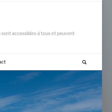
s sont accessibles à tous et peuvent
act