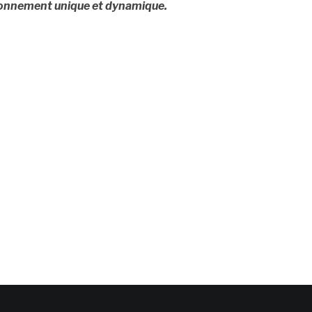
onnement unique et dynamique.