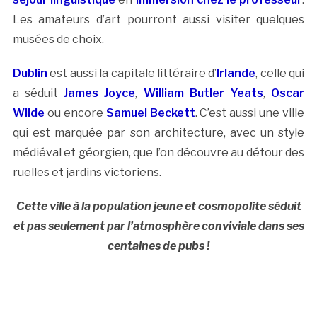
Les amateurs d’art pourront aussi visiter quelques
musées de choix.
Dublin
est aussi la capitale littéraire d’
Irlande
, celle qui
a séduit
James Joyce
,
William Butler Yeats
,
Oscar
Wilde
ou encore
Samuel Beckett
. C’est aussi une ville
qui est marquée par son architecture, avec un style
médiéval et géorgien, que l’on découvre au détour des
ruelles et jardins victoriens.
Cette ville à la population jeune et cosmopolite séduit
et pas seulement par l’atmosphère conviviale dans ses
centaines de pubs !