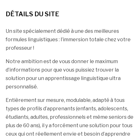
DÉTAILS DU SITE
Un site spécialement dédié à une des meilleures
formules linguistiques : l’immersion totale chez votre
professeur !
Notre ambition est de vous donner le maximum
d’informations pour que vous puissiez trouver la
solution pour un apprentissage linguistique ultra
personnalisé.
Entièrement sur mesure, modulable, adapté à tous
types de profils d’apprenants (enfants, adolescents,
étudiants, adultes, professionnels et même seniors de
plus de 60 ans), il y a forcément une solution pour tous
ceux qui ont réellement envie et besoin d’apprendre