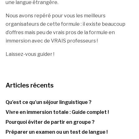
une langue étrangère.
Nous avons repéré pour vous les meilleurs
organisateurs de cette formule : il existe beaucoup
d’offres mais peu de vrais pros de la formule en
immersion avec de VRAIS professeurs !
Laissez-vous guider !
Articles récents
Qu’est ce qu’un séjour linguistique ?
Vivre en immersion totale : Guide complet !
Pourquoi éviter de partir en groupe ?
Préparer un examen ou un test de langue !