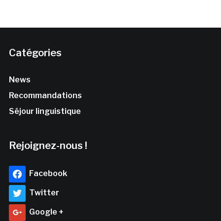
Catégories
News
Recommandations
Séjour linguistique
Rejoignez-nous !
Facebook
Twitter
Google +