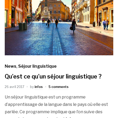
News
,
Séjour linguistique
Qu’est ce qu’un séjour linguistique ?
26 avril 2017
by
infos
5 comments
Un séjour linguistique est un programme
d’apprentissage de la langue dans le pays où elle est
parlée. Ce programme implique que l’on suive des