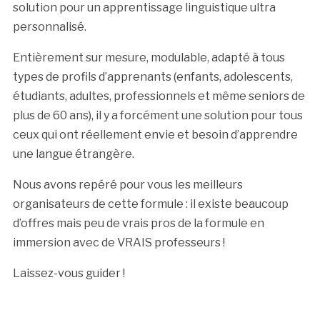
solution pour un apprentissage linguistique ultra
personnalisé.
Entièrement sur mesure, modulable, adapté à tous
types de profils d’apprenants (enfants, adolescents,
étudiants, adultes, professionnels et même seniors de
plus de 60 ans), il y a forcément une solution pour tous
ceux qui ont réellement envie et besoin d’apprendre
une langue étrangère.
Nous avons repéré pour vous les meilleurs
organisateurs de cette formule : il existe beaucoup
d’offres mais peu de vrais pros de la formule en
immersion avec de VRAIS professeurs !
Laissez-vous guider !