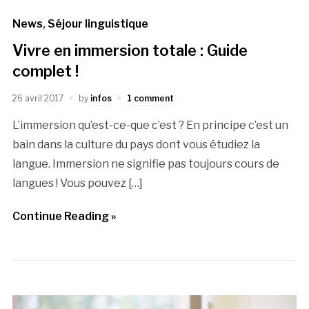
News
,
Séjour linguistique
Vivre en immersion totale : Guide
complet !
26 avril 2017
by
infos
1 comment
L’immersion qu’est-ce-que c’est ? En principe c’est un
bain dans la culture du pays dont vous étudiez la
langue. Immersion ne signifie pas toujours cours de
langues ! Vous pouvez […]
Continue Reading »