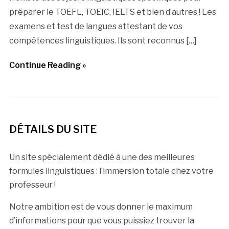
préparer le TOEFL, TOEIC, IELTS et bien d’autres ! Les
examens et test de langues attestant de vos
compétences linguistiques. Ils sont reconnus […]
Continue Reading »
DÉTAILS DU SITE
Un site spécialement dédié à une des meilleures
formules linguistiques : l’immersion totale chez votre
professeur !
Notre ambition est de vous donner le maximum
d’informations pour que vous puissiez trouver la