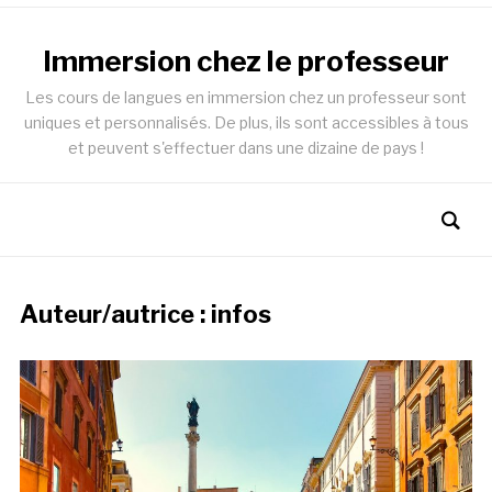
Immersion chez le professeur
Les cours de langues en immersion chez un professeur sont
uniques et personnalisés. De plus, ils sont accessibles à tous
et peuvent s'effectuer dans une dizaine de pays !
Auteur/autrice :
infos