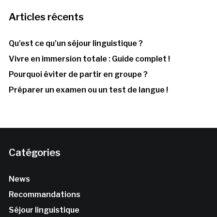
Articles récents
Qu’est ce qu’un séjour linguistique ?
Vivre en immersion totale : Guide complet !
Pourquoi éviter de partir en groupe ?
Préparer un examen ou un test de langue !
Catégories
News
Recommandations
Séjour linguistique