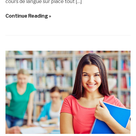
cours de langue sur place tout […]
Continue Reading »