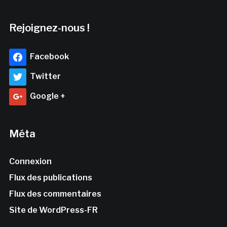
Rejoignez-nous !
Facebook
Twitter
Google +
Méta
Connexion
Flux des publications
Flux des commentaires
Site de WordPress-FR