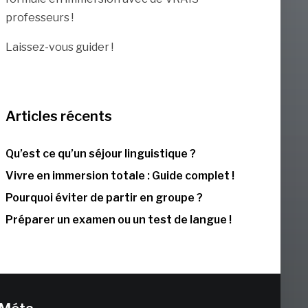
professeurs !
Laissez-vous guider !
Articles récents
Qu’est ce qu’un séjour linguistique ?
Vivre en immersion totale : Guide complet !
Pourquoi éviter de partir en groupe ?
Préparer un examen ou un test de langue !