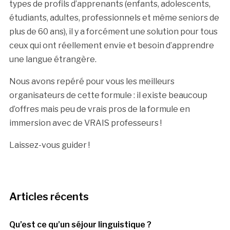
types de profils d’apprenants (enfants, adolescents,
étudiants, adultes, professionnels et même seniors de
plus de 60 ans), il y a forcément une solution pour tous
ceux qui ont réellement envie et besoin d’apprendre
une langue étrangère.
Nous avons repéré pour vous les meilleurs
organisateurs de cette formule : il existe beaucoup
d’offres mais peu de vrais pros de la formule en
immersion avec de VRAIS professeurs !
Laissez-vous guider !
Articles récents
Qu’est ce qu’un séjour linguistique ?