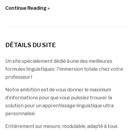
Continue Reading »
DÉTAILS DU SITE
Un site spécialement dédié à une des meilleures
formules linguistiques : l’immersion totale chez votre
professeur !
Notre ambition est de vous donner le maximum
d’informations pour que vous puissiez trouver la
solution pour un apprentissage linguistique ultra
personnalisé.
Entièrement sur mesure, modulable, adapté à tous