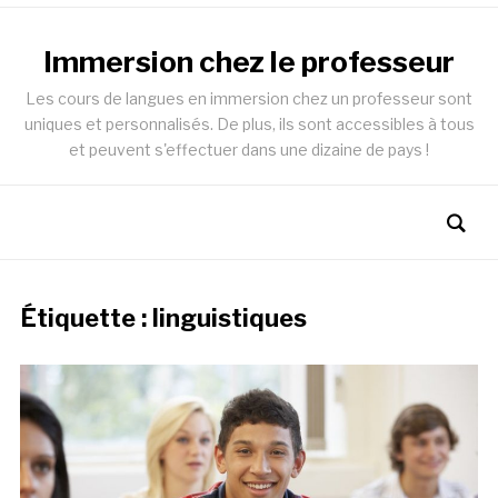
Immersion chez le professeur
Les cours de langues en immersion chez un professeur sont
uniques et personnalisés. De plus, ils sont accessibles à tous
et peuvent s'effectuer dans une dizaine de pays !
Étiquette :
linguistiques