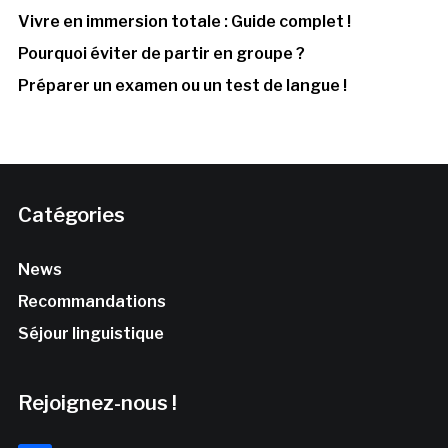
Vivre en immersion totale : Guide complet !
Pourquoi éviter de partir en groupe ?
Préparer un examen ou un test de langue !
Catégories
News
Recommandations
Séjour linguistique
Rejoignez-nous !