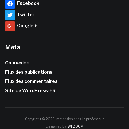
Facebook
Twitter
Google +
Méta
Connexion
Flux des publications
Flux des commentaires
Site de WordPress-FR
Copyright © 2026 Immersion chez le professeur
Designed by
WPZOOM